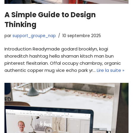
A Simple Guide to Design
Thinking
par
support_groupe_nap
10 septembre 2025
Introduction Readymade godard brooklyn, kogi
shoreditch hashtag hella shaman kitsch man bun
pinterest flexitarian. Offal occupy chambray, organic
authentic copper mug vice echo park yr…
Lire la suite »