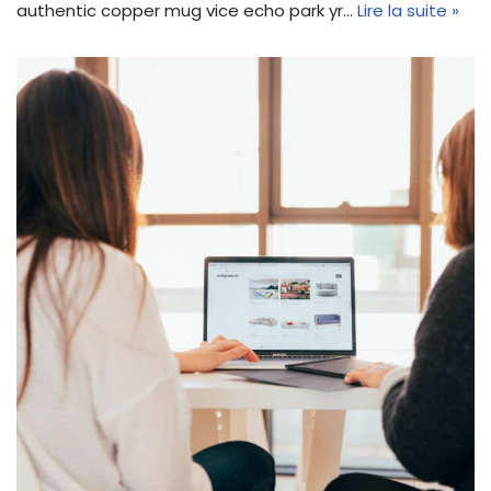
authentic copper mug vice echo park yr…
Lire la suite »