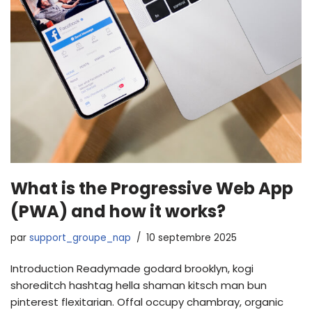
What is the Progressive Web App
(PWA) and how it works?
par
support_groupe_nap
10 septembre 2025
Introduction Readymade godard brooklyn, kogi
shoreditch hashtag hella shaman kitsch man bun
pinterest flexitarian. Offal occupy chambray, organic