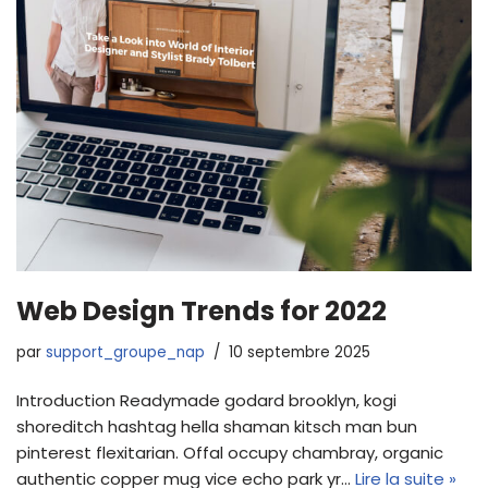
Web Design Trends for 2022
par
support_groupe_nap
10 septembre 2025
Introduction Readymade godard brooklyn, kogi
shoreditch hashtag hella shaman kitsch man bun
pinterest flexitarian. Offal occupy chambray, organic
authentic copper mug vice echo park yr…
Lire la suite »