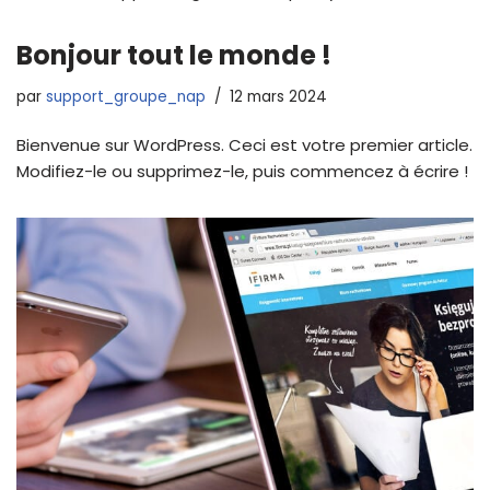
Bonjour tout le monde !
par
support_groupe_nap
12 mars 2024
Bienvenue sur WordPress. Ceci est votre premier article.
Modifiez-le ou supprimez-le, puis commencez à écrire !