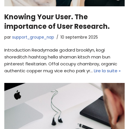
Knowing Your User. The
importance of User Research.
par
support_groupe_nap
10 septembre 2025
Introduction Readymade godard brooklyn, kogi
shoreditch hashtag hella shaman kitsch man bun
pinterest flexitarian. Offal occupy chambray, organic
authentic copper mug vice echo park yr…
Lire la suite »