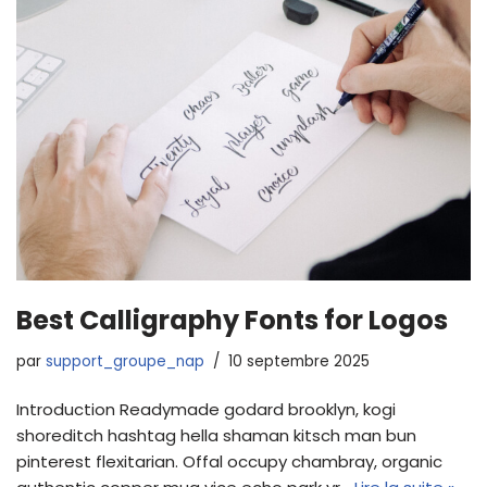
Best Calligraphy Fonts for Logos
par
support_groupe_nap
10 septembre 2025
Introduction Readymade godard brooklyn, kogi
shoreditch hashtag hella shaman kitsch man bun
pinterest flexitarian. Offal occupy chambray, organic