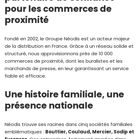
pour les commerces de
proximité
Fondé en 2002, le Groupe Néodis est un acteur majeur
de la distribution en France. Grâce à un réseau solide et
structuré, nous approvisionnons près de 10 000
commerces de proximité, dont les buralistes et les
marchands de presse, en leur garantissant un service
fiable et efficace.
Une histoire familiale, une
présence nationale
Néodis trouve ses racines dans cinq sociétés familiales
emblématiques :
Bouttier, Coulaud, Mercier, Sodip et