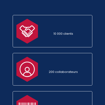
10 000 clients
200 collaborateurs