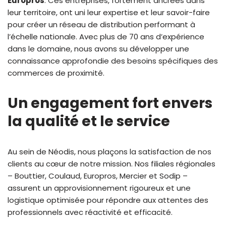
Europros
. Ces entreprises, fortement ancrées dans
leur territoire, ont uni leur expertise et leur savoir-faire
pour créer un réseau de distribution performant à
l’échelle nationale. Avec plus de 70 ans d’expérience
dans le domaine, nous avons su développer une
connaissance approfondie des besoins spécifiques des
commerces de proximité.
Un engagement fort envers
la qualité et le service
Au sein de Néodis, nous plaçons la satisfaction de nos
clients au cœur de notre mission. Nos filiales régionales
– Bouttier, Coulaud, Europros, Mercier et Sodip –
assurent un approvisionnement rigoureux et une
logistique optimisée pour répondre aux attentes des
professionnels avec réactivité et efficacité.