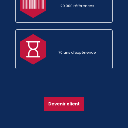
20 000 références
70 ans d’expérience
Devenir client