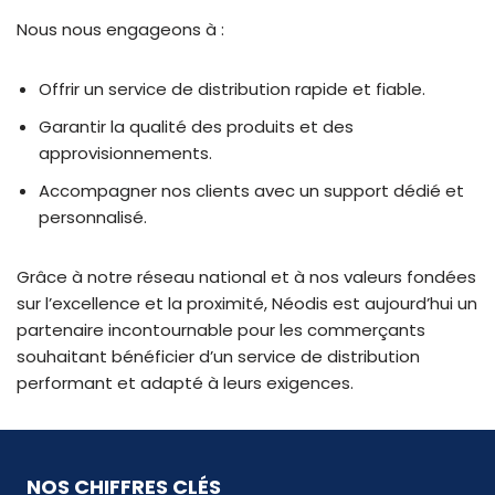
Nous nous engageons à :
Offrir un service de distribution rapide et fiable.
Garantir la qualité des produits et des
approvisionnements.
Accompagner nos clients avec un support dédié et
personnalisé.
Grâce à notre réseau national et à nos valeurs fondées
sur l’excellence et la proximité, Néodis est aujourd’hui un
partenaire incontournable pour les commerçants
souhaitant bénéficier d’un service de distribution
performant et adapté à leurs exigences.
NOS CHIFFRES CLÉS