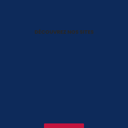
DÉCOUVREZ NOS SITES