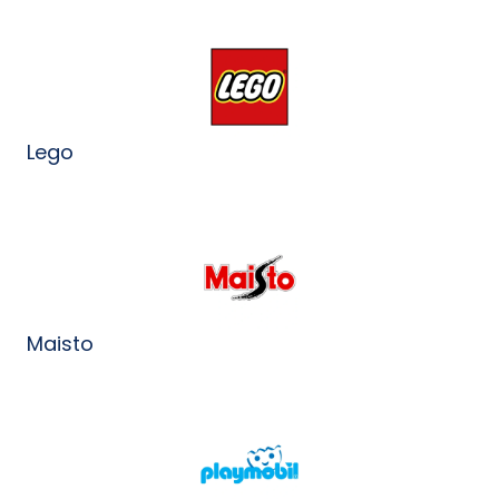
Lego
Maisto