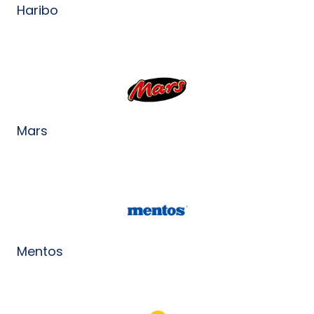
Haribo
Mars
Mentos