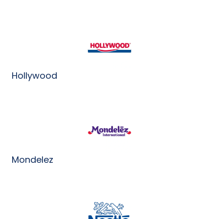
Hollywood
Mondelez