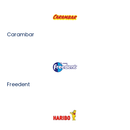
Carambar
Freedent