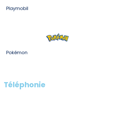
Playmobil
Pokémon
Téléphonie