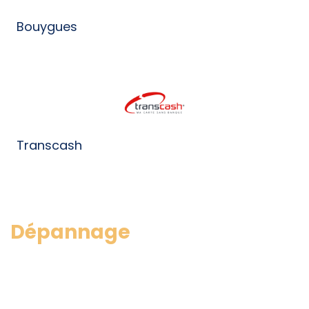
Bouygues
Transcash
Dépannage