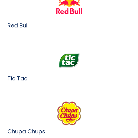
Red Bull
Tic Tac
Chupa Chups