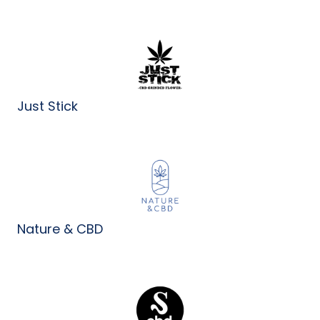
Just Stick
Nature & CBD