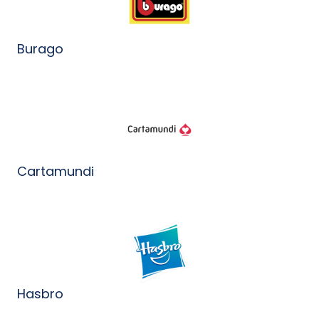
Burago
Cartamundi
Hasbro