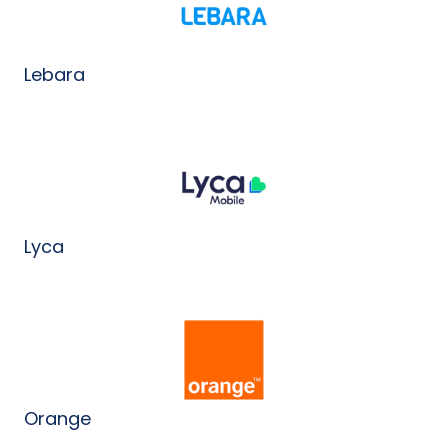
Lebara
Lyca
Orange