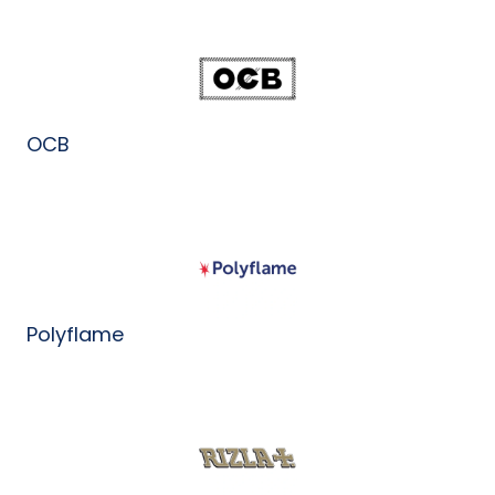
OCB
Polyflame