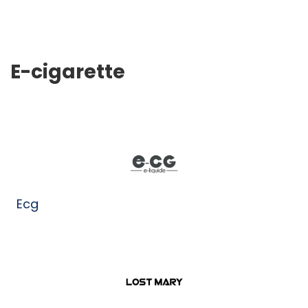
E-cigarette
Ecg