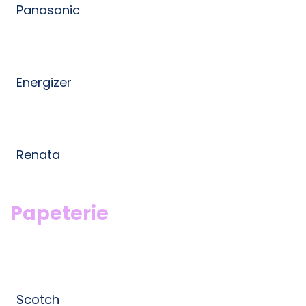
Panasonic
Energizer
Renata
Papeterie
Scotch