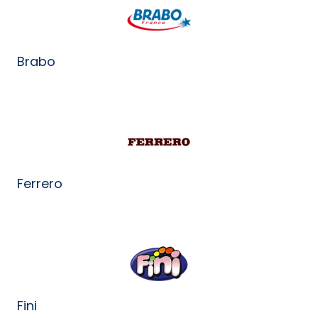
Brabo
Ferrero
Fini