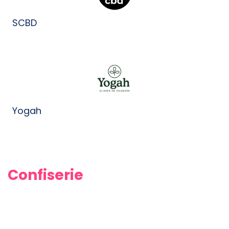
SCBD
Yogah
Confiserie