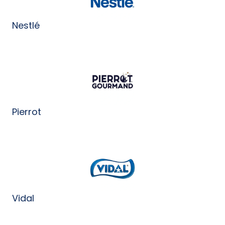
Nestlé
Pierrot
Vidal