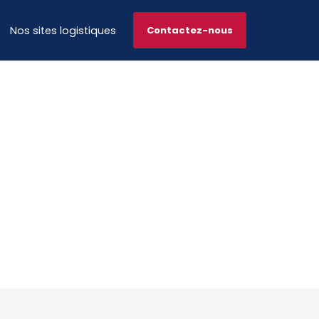
Nos sites logistiques
Contactez-nous