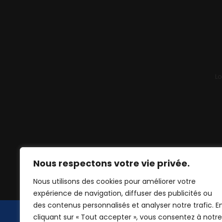
Lo
Nous respectons votre vie privée.
Nous utilisons des cookies pour améliorer votre
expérience de navigation, diffuser des publicités ou
des contenus personnalisés et analyser notre trafic. E
cliquant sur « Tout accepter », vous consentez à notre