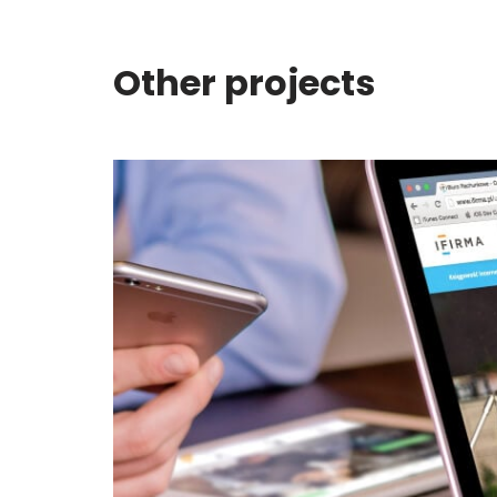
Other projects