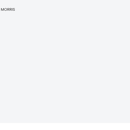
 MORRIS